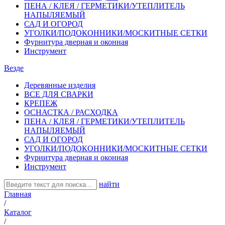
ПЕНА / КЛЕЯ / ГЕРМЕТИКИ/УТЕПЛИТЕЛЬ
НАПЫЛЯЕМЫЙ
САД И ОГОРОД
УГОЛКИ/ПОДОКОННИКИ/МОСКИТНЫЕ СЕТКИ
Фурнитура дверная и оконная
Инструмент
Везде
Деревянные изделия
ВСЕ ДЛЯ СВАРКИ
КРЕПЕЖ
ОСНАСТКА / РАСХОДКА
ПЕНА / КЛЕЯ / ГЕРМЕТИКИ/УТЕПЛИТЕЛЬ
НАПЫЛЯЕМЫЙ
САД И ОГОРОД
УГОЛКИ/ПОДОКОННИКИ/МОСКИТНЫЕ СЕТКИ
Фурнитура дверная и оконная
Инструмент
найти
Главная
/
Каталог
/