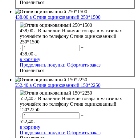
Поделиться
438,00
a
Отлив оцинкованный 250*1500
438,00
a
В наличии
Наличие товара в магазинах
уточняйте по телефону
Отлив оцинкованный
250*1500
-
+
438,00
a
в корзину
Продолжить покупки
Оформить заказ
Поделиться
552,40
a
Отлив оцинкованный 150*2250
552,40
a
В наличии
Наличие товара в магазинах
уточняйте по телефону
Отлив оцинкованный
150*2250
-
+
552,40
a
в корзину
Продолжить покупки
Оформить заказ