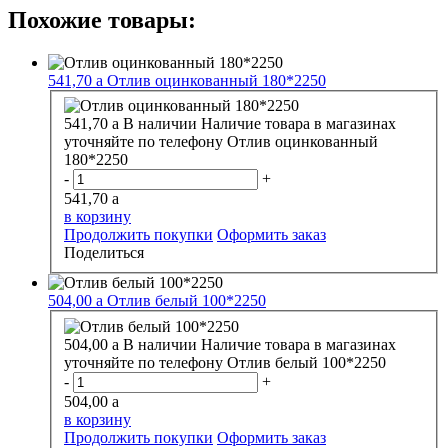
Похожие товары:
541,70
a
Отлив оцинкованный 180*2250
541,70
a
В наличии
Наличие товара в магазинах
уточняйте по телефону
Отлив оцинкованный
180*2250
-
+
541,70
a
в корзину
Продолжить покупки
Оформить заказ
Поделиться
504,00
a
Отлив белый 100*2250
504,00
a
В наличии
Наличие товара в магазинах
уточняйте по телефону
Отлив белый 100*2250
-
+
504,00
a
в корзину
Продолжить покупки
Оформить заказ