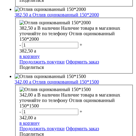
Поделиться
382,50
a
Отлив оцинкованный 150*2000
382,50
a
В наличии
Наличие товара в магазинах
уточняйте по телефону
Отлив оцинкованный
150*2000
-
+
382,50
a
в корзину
Продолжить покупки
Оформить заказ
Поделиться
342,00
a
Отлив оцинкованный 150*1500
342,00
a
В наличии
Наличие товара в магазинах
уточняйте по телефону
Отлив оцинкованный
150*1500
-
+
342,00
a
в корзину
Продолжить покупки
Оформить заказ
Поделиться