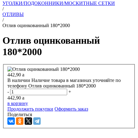
УГОЛКИ/ПОДОКОННИКИ/МОСКИТНЫЕ СЕТКИ
/
ОТЛИВЫ
/
Отлив оцинкованный 180*2000
Отлив оцинкованный
180*2000
442,90
a
В наличии
Наличие товара в магазинах уточняйте по
телефону
Отлив оцинкованный 180*2000
-
+
442,90
a
в корзину
Продолжить покупки
Оформить заказ
Поделиться