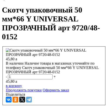
Скотч упаковочный 50
мм*66 Y UNIVERSAL
ПРОЗРАЧНЫЙ арт 9720/48-
0152
45,80
a
В наличии
Наличие товара в магазинах уточняйте по
телефону
Скотч упаковочный 50 мм*66 Y UNIVERSAL
ПРОЗРАЧНЫЙ арт 9720/48-0152
-
+
45,80
a
в корзину
Продолжить покупки
Оформить заказ
Поделиться