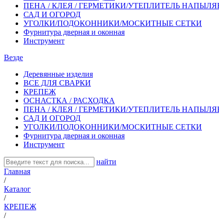
ПЕНА / КЛЕЯ / ГЕРМЕТИКИ/УТЕПЛИТЕЛЬ НАПЫЛ
САД И ОГОРОД
УГОЛКИ/ПОДОКОННИКИ/МОСКИТНЫЕ СЕТКИ
Фурнитура дверная и оконная
Инструмент
Везде
Деревянные изделия
ВСЕ ДЛЯ СВАРКИ
КРЕПЕЖ
ОСНАСТКА / РАСХОДКА
ПЕНА / КЛЕЯ / ГЕРМЕТИКИ/УТЕПЛИТЕЛЬ НАПЫЛ
САД И ОГОРОД
УГОЛКИ/ПОДОКОННИКИ/МОСКИТНЫЕ СЕТКИ
Фурнитура дверная и оконная
Инструмент
найти
Главная
/
Каталог
/
КРЕПЕЖ
/