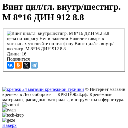
Винт цил/гл. внутр/шестигр.
М 8*16 ДИН 912 8.8
цена по запросу
Нет в наличии
Наличие товара в
магазинах уточняйте по телефону
Винт цил/гл. внутр/
шестигр. М 8*16 ДИН 912 8.8
Длина:
16
Поделиться
© Интернет магазин
крепежа в Лесосибирске — КРЕПЁЖ24.рф. Крепёжные
материалы, расходные материалы, инструменты и фурнитура.
Наверх