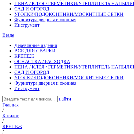
ПЕНА / КЛЕЯ / ГЕРМЕТИКИ/УТЕПЛИТЕЛЬ НАПЫЛ
САД И ОГОРОД
УГОЛКИ/ПОДОКОННИКИ/МОСКИТНЫЕ СЕТКИ
Фурнитура дверная и оконная
Инструмент
Везде
Деревянные изделия
ВСЕ ДЛЯ СВАРКИ
КРЕПЕЖ
ОСНАСТКА / РАСХОДКА
ПЕНА / КЛЕЯ / ГЕРМЕТИКИ/УТЕПЛИТЕЛЬ НАПЫЛ
САД И ОГОРОД
УГОЛКИ/ПОДОКОННИКИ/МОСКИТНЫЕ СЕТКИ
Фурнитура дверная и оконная
Инструмент
найти
Главная
/
Каталог
/
КРЕПЕЖ
/