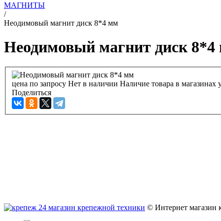
МАГНИТЫ
/
Неодимовый магнит диск 8*4 мм
Неодимовый магнит диск 8*4
цена по запросу
Нет в наличии
Наличие товара в магазинах 
Поделиться
© Интернет магазин 