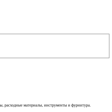
, расходные материалы, инструменты и фурнитура.