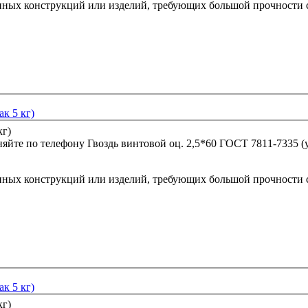
нных конструкций или изделий, требующих большой прочности 
к 5 кг)
няйте по телефону
Гвоздь винтовой оц. 2,5*60 ГОСТ 7811-7335 (у
нных конструкций или изделий, требующих большой прочности 
к 5 кг)