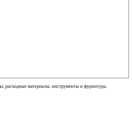
, расходные материалы, инструменты и фурнитура.