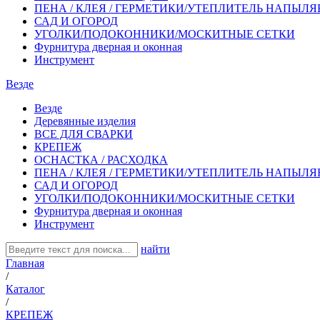
ПЕНА / КЛЕЯ / ГЕРМЕТИКИ/УТЕПЛИТЕЛЬ НАПЫЛ
САД И ОГОРОД
УГОЛКИ/ПОДОКОННИКИ/МОСКИТНЫЕ СЕТКИ
Фурнитура дверная и оконная
Инструмент
Везде
Везде
Деревянные изделия
ВСЕ ДЛЯ СВАРКИ
КРЕПЕЖ
ОСНАСТКА / РАСХОДКА
ПЕНА / КЛЕЯ / ГЕРМЕТИКИ/УТЕПЛИТЕЛЬ НАПЫЛ
САД И ОГОРОД
УГОЛКИ/ПОДОКОННИКИ/МОСКИТНЫЕ СЕТКИ
Фурнитура дверная и оконная
Инструмент
найти
Главная
/
Каталог
/
КРЕПЕЖ