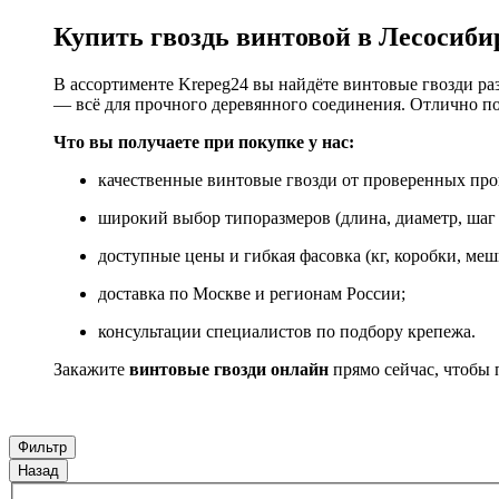
Купить гвоздь винтовой в
Лесосиби
В ассортименте Krepeg24 вы найдёте винтовые гвозди ра
— всё для прочного деревянного соединения. Отлично по
Что вы получаете при покупке у нас:
качественные винтовые гвозди от проверенных про
широкий выбор типоразмеров (длина, диаметр, шаг 
доступные цены и гибкая фасовка (кг, коробки, меш
доставка по Москве и регионам России;
консультации специалистов по подбору крепежа.
Закажите
винтовые гвозди онлайн
прямо сейчас, чтобы 
Фильтр
Назад