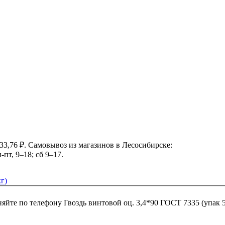
33,76 ₽. Самовывоз из магазинов в Лесосибирске:
-пт, 9–18; сб 9–17.
г)
няйте по телефону
Гвоздь винтовой оц. 3,4*90 ГОСТ 7335 (упак 5