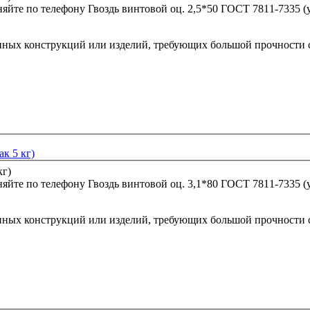
няйте по телефону
Гвоздь винтовой оц. 2,5*50 ГОСТ 7811-7335 (у
нных конструкций или изделий, требующих большой прочности 
к 5 кг)
няйте по телефону
Гвоздь винтовой оц. 3,1*80 ГОСТ 7811-7335 (у
нных конструкций или изделий, требующих большой прочности 