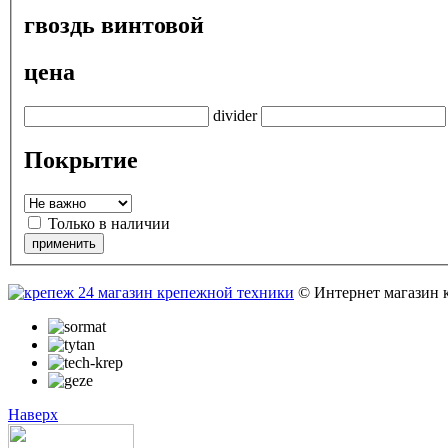
гвоздь винтовой
цена
divider
Покрытие
Только в наличии
© Интернет магазин 
Наверх