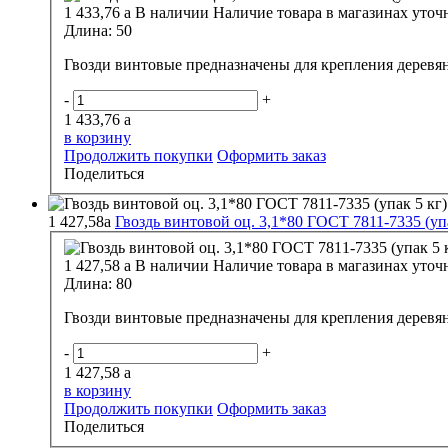
1 433,76
a
В наличии
Наличие товара в магазинах уточ
Длина:
50
Гвозди винтовые предназначены для крепления деревя
-
+
1 433,76
a
в корзину
Продолжить покупки
Оформить заказ
Поделиться
1 427,58
a
Гвоздь винтовой оц. 3,1*80 ГОСТ 7811-7335 (упа
1 427,58
a
В наличии
Наличие товара в магазинах уточ
Длина:
80
Гвозди винтовые предназначены для крепления деревя
-
+
1 427,58
a
в корзину
Продолжить покупки
Оформить заказ
Поделиться