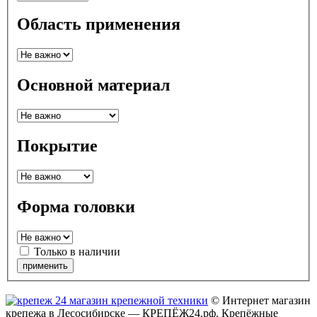
Область применения
Основной материал
Покрытие
Форма головки
Только в наличии
© Интернет магазин
крепежа в Лесосибирске — КРЕПЁЖ24.рф. Крепёжные