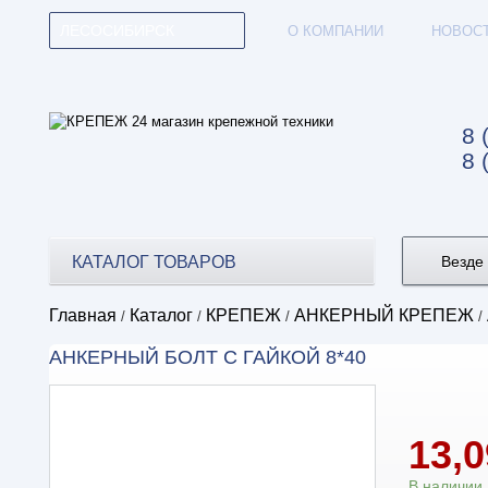
ЛЕСОСИБИРСК
О КОМПАНИИ
НОВОС
8 
8 
КАТАЛОГ ТОВАРОВ
Везде
Главная
Каталог
КРЕПЕЖ
АНКЕРНЫЙ КРЕПЕЖ
/
/
/
/
АНКЕРНЫЙ БОЛТ С ГАЙКОЙ 8*40
13,
В наличии