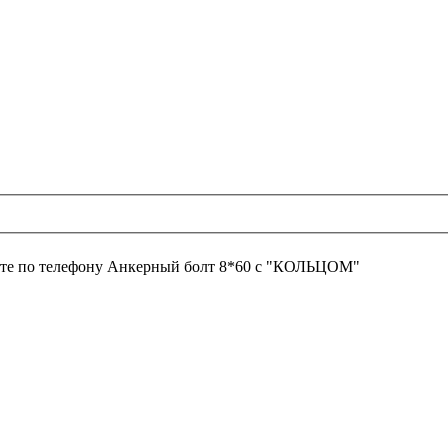
те по телефону
Анкерный болт 8*60 с "КОЛЬЦОМ"