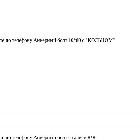
те по телефону
Анкерный болт 10*80 с "КОЛЬЦОМ"
те по телефону
Анкерный болт с гайкой 8*85