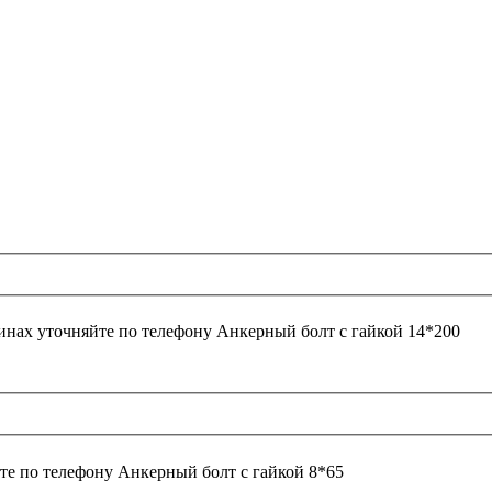
инах уточняйте по телефону
Анкерный болт с гайкой 14*200
те по телефону
Анкерный болт с гайкой 8*65