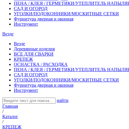
ПЕНА / КЛЕЯ / ГЕРМЕТИКИ/УТЕПЛИТЕЛЬ НАПЫЛ
САД И ОГОРОД
УГОЛКИ/ПОДОКОННИКИ/МОСКИТНЫЕ СЕТКИ
Фурнитура дверная и оконная
Инструмент
Везде
Везде
Деревянные изделия
ВСЕ ДЛЯ СВАРКИ
КРЕПЕЖ
ОСНАСТКА / РАСХОДКА
ПЕНА / КЛЕЯ / ГЕРМЕТИКИ/УТЕПЛИТЕЛЬ НАПЫЛ
САД И ОГОРОД
УГОЛКИ/ПОДОКОННИКИ/МОСКИТНЫЕ СЕТКИ
Фурнитура дверная и оконная
Инструмент
найти
Главная
/
Каталог
/
КРЕПЕЖ