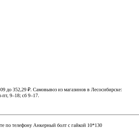
09 до 352,29 ₽. Самовывоз из магазинов в Лесосибирске:
-пт, 9–18; сб 9–17.
те по телефону
Анкерный болт с гайкой 10*130