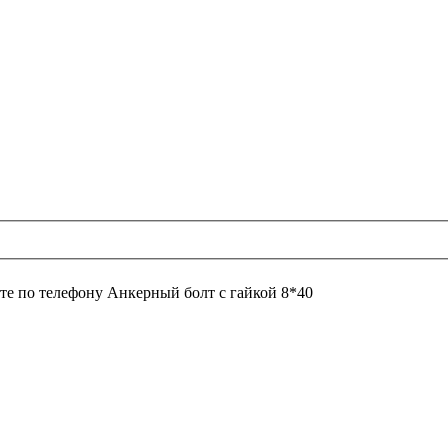
те по телефону
Анкерный болт с гайкой 8*40