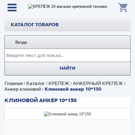
КАТАЛОГ ТОВАРОВ
Везде
НАЙТИ
Главная
Каталог
КРЕПЕЖ
АНКЕРНЫЙ КРЕПЕЖ
/
/
/
/
Клиновой анкер 10*150
Анкер клиновой
/
КЛИНОВОЙ АНКЕР 10*150