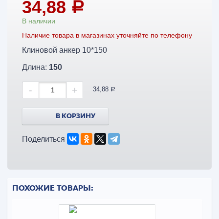
34,88
a
В наличии
Наличие товара в магазинах уточняйте по телефону
Клиновой анкер 10*150
Длина:
150
-
+
34,88
a
В КОРЗИНУ
Поделиться
ПОХОЖИЕ ТОВАРЫ: