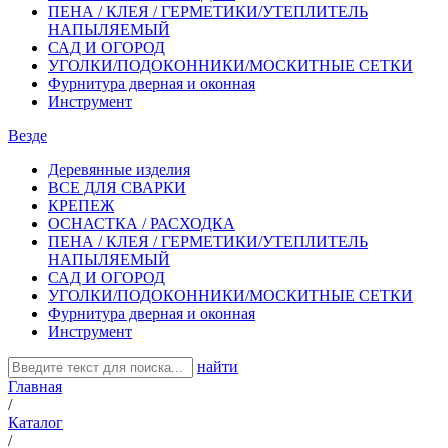
ПЕНА / КЛЕЯ / ГЕРМЕТИКИ/УТЕПЛИТЕЛЬ
НАПЫЛЯЕМЫЙ
САД И ОГОРОД
УГОЛКИ/ПОДОКОННИКИ/МОСКИТНЫЕ СЕТКИ
Фурнитура дверная и оконная
Инструмент
Везде
Деревянные изделия
ВСЕ ДЛЯ СВАРКИ
КРЕПЕЖ
ОСНАСТКА / РАСХОДКА
ПЕНА / КЛЕЯ / ГЕРМЕТИКИ/УТЕПЛИТЕЛЬ
НАПЫЛЯЕМЫЙ
САД И ОГОРОД
УГОЛКИ/ПОДОКОННИКИ/МОСКИТНЫЕ СЕТКИ
Фурнитура дверная и оконная
Инструмент
найти
Главная
/
Каталог
/