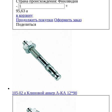
Страна происхождения:
Финляндия
-
+
95,63
a
в корзину
Продолжить покупки
Оформить заказ
Поделиться
105,02
a
Клиновой анкер А-КА 12*90