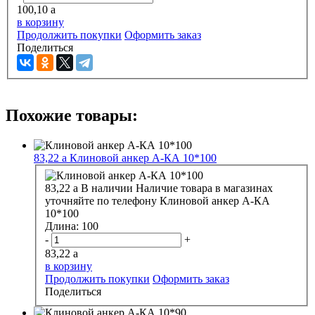
100,10
a
в корзину
Продолжить покупки
Оформить заказ
Поделиться
Похожие товары:
83,22
a
Клиновой анкер А-КА 10*100
83,22
a
В наличии
Наличие товара в магазинах
уточняйте по телефону
Клиновой анкер А-КА
10*100
Длина:
100
-
+
83,22
a
в корзину
Продолжить покупки
Оформить заказ
Поделиться