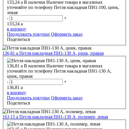
133,24
a
В наличии
Наличие товара в магазинах
уточняйте по телефону
Петля накладная ПН1-100, цинк,
левая
-
+
133,24
a
в корзину
Продолжить покупки
Оформить заказ
Поделиться
136,81
a
Петля накладная ПН1-130 А, цинк, правая
136,81
a
В наличии
Наличие товара в магазинах
уточняйте по телефону
Петля накладная ПН1-130 А,
цинк, правая
-
+
136,81
a
в корзину
Продолжить покупки
Оформить заказ
Поделиться
163,15
a
Петля накладная ПН1-130 А, полимер, левая