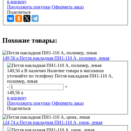
в корзину
Продолжить покупки
Оформить заказ
Поделиться
Похожие товары:
149,56
a
Петля накладная ПН1-110 А, полимер, левая
149,56
a
В наличии
Наличие товара в магазинах
уточняйте по телефону
Петля накладная ПН1-110 А,
полимер, левая
-
+
149,56
a
в корзину
Продолжить покупки
Оформить заказ
Поделиться
124,74
a
Петля накладная ПН1-110 А, цинк, левая