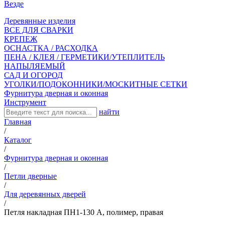
Везде
Деревянные изделия
ВСЕ ДЛЯ СВАРКИ
КРЕПЕЖ
ОСНАСТКА / РАСХОДКА
ПЕНА / КЛЕЯ / ГЕРМЕТИКИ/УТЕПЛИТЕЛЬ
НАПЫЛЯЕМЫЙ
САД И ОГОРОД
УГОЛКИ/ПОДОКОННИКИ/МОСКИТНЫЕ СЕТКИ
Фурнитура дверная и оконная
Инструмент
найти
Главная
/
Каталог
/
Фурнитура дверная и оконная
/
Петли дверные
/
Для деревянных дверей
/
Петля накладная ПН1-130 А, полимер, правая