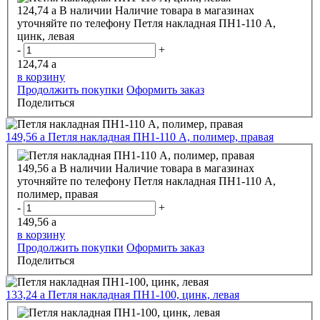
124,74
a
В наличии
Наличие товара в магазинах
уточняйте по телефону
Петля накладная ПН1-110 А,
цинк, левая
-
+
124,74
a
в корзину
Продолжить покупки
Оформить заказ
Поделиться
149,56
a
Петля накладная ПН1-110 А, полимер, правая
149,56
a
В наличии
Наличие товара в магазинах
уточняйте по телефону
Петля накладная ПН1-110 А,
полимер, правая
-
+
149,56
a
в корзину
Продолжить покупки
Оформить заказ
Поделиться
133,24
a
Петля накладная ПН1-100, цинк, левая